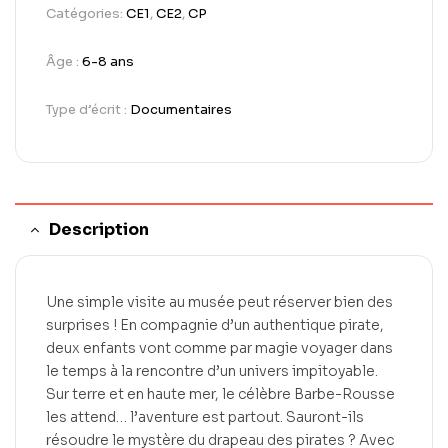
Catégories:
CE1
,
CE2
,
CP
Âge :
6-8 ans
Type d’écrit :
Documentaires
Description
Une simple visite au musée peut réserver bien des
surprises ! En compagnie d’un authentique pirate,
deux enfants vont comme par magie voyager dans
le temps à la rencontre d’un univers impitoyable.
Sur terre et en haute mer, le célèbre Barbe-Rousse
les attend… l’aventure est partout. Sauront-ils
résoudre le mystère du drapeau des pirates ? Avec