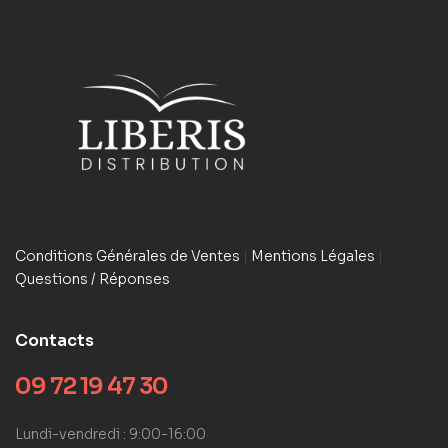
Conditions Générales de Ventes
|
Mentions Légales
|
Questions / Réponses
Contacts
09 72 19 47 30
Lundi-vendredi : 9:00-16:00