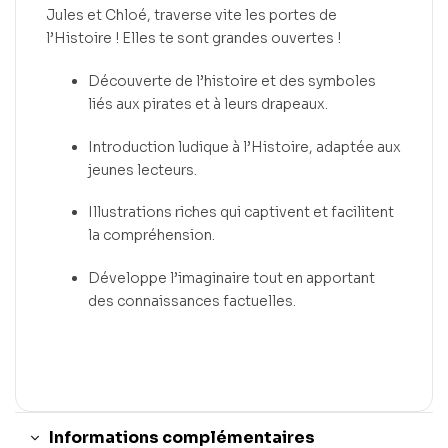
Jules et Chloé, traverse vite les portes de
l’Histoire ! Elles te sont grandes ouvertes !
Découverte de l’histoire et des symboles
liés aux pirates et à leurs drapeaux.
Introduction ludique à l’Histoire, adaptée aux
jeunes lecteurs.
Illustrations riches qui captivent et facilitent
la compréhension.
Développe l’imaginaire tout en apportant
des connaissances factuelles.
Informations complémentaires