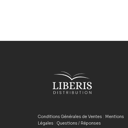
Conditions Générales de Ventes
|
Mentions
Légales
|
Questions / Réponses