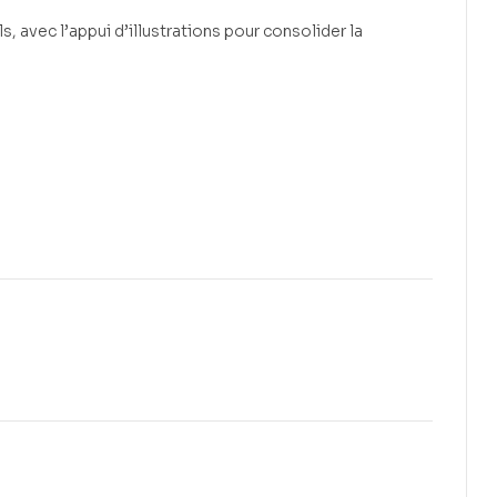
, avec l’appui d’illustrations pour consolider la